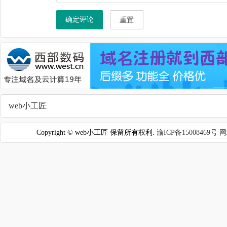
确定评论
重置
web小工匠
Copyright © web小工匠 保留所有权利.
渝ICP备15008469号
网