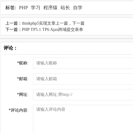
标签:
PHP
学习
程序猿
站长
自学
上一篇：
thinkphp5实现文章上一篇，下一篇
下一篇：
PHP TP5.1 TP6 Ajax跨域提交表单
评论：
*
昵称:
*
邮箱:
*
网址:
*
评论内容: