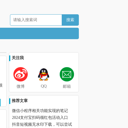
关注我
根
QQ
微博
邮箱
推荐文章
微信小程序相关功能实现的笔记
2024支付宝扫码领红包活动入口
抖音短视频无水印下载，可以尝试